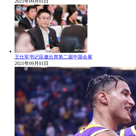
2021年09月01日
王仕军书记应邀出席第二届中国会展
2021年09月01日