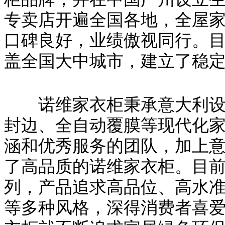
专卖店开遍全国各地，全屋
口碑良好，业绩傲视同行。目
盖全国大中城市，建立了稳
诺维家衣柜秉承意大利设计
封边、全自动覆膜等现代化
涵和优秀服务的团队，加上
了高品质的诺维家衣柜。目
列，产品追求高品位、高水
等多种风格，深得消费者喜