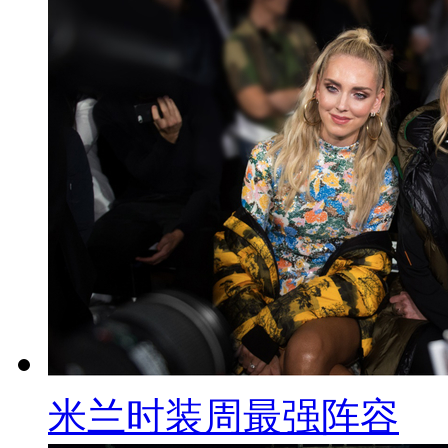
米兰时装周最强阵容