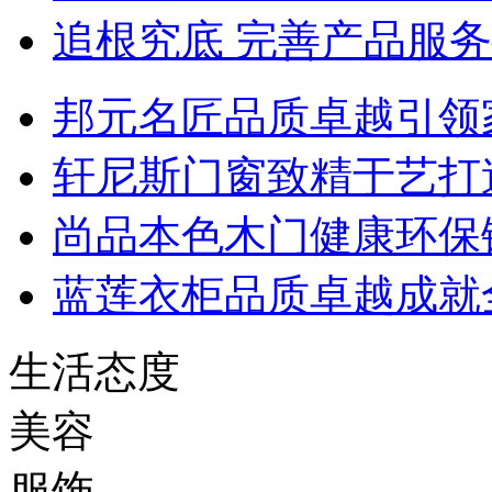
追根究底 完善产品服
邦元名匠品质卓越引领
轩尼斯门窗致精于艺打
尚品本色木门健康环保
蓝莲衣柜品质卓越成就
生活态度
美容
服饰