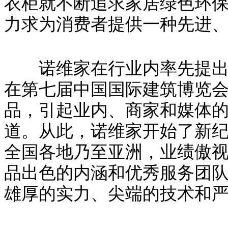
衣柜就不断追求家居绿色环
力求为消费者提供一种先进
诺维家在行业内率先提出“
在第七届中国国际建筑博览
品，引起业内、商家和媒体
道。从此，诺维家开始了新
全国各地乃至亚洲，业绩傲
品出色的内涵和优秀服务团
雄厚的实力、尖端的技术和