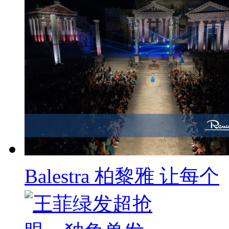
Balestra 柏黎雅 让每个