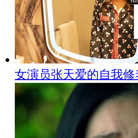
女演员张天爱的自我修