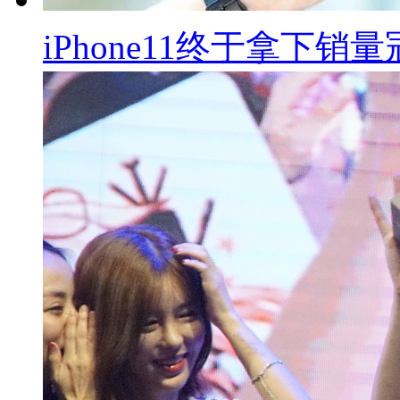
iPhone11终于拿下销量