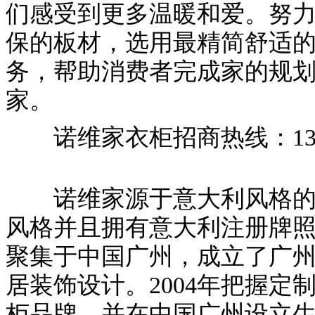
们感受到更多温暖和爱。努
保的板材，选用最精简舒适
务，帮助消费者完成家的规
家。
诺维家衣柜招商热线：13825
诺维家源于意大利风格的家
风格并且拥有意大利注册牌
聚集于中国广州，成立了广
居装饰设计。2004年把握定
柜品牌，并在中国广州设立